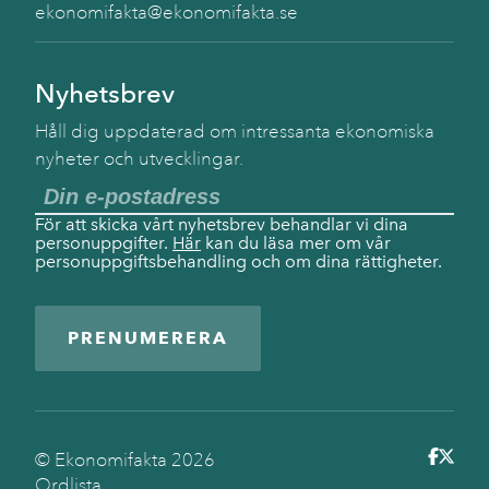
ekonomifakta@ekonomifakta.se
Nyhetsbrev
Håll dig uppdaterad om intressanta ekonomiska
nyheter och utvecklingar.
För att skicka vårt nyhetsbrev behandlar vi dina
personuppgifter.
Här
kan du läsa mer om vår
personuppgiftsbehandling och om dina rättigheter.
PRENUMERERA
© Ekonomifakta
2026
Ordlista