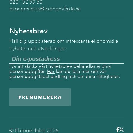
020 - 52 50 50
ekonomifakta@ekonomifakta.se
Nyhetsbrev
Håll dig uppdaterad om intressanta ekonomiska
nyheter och utvecklingar.
För att skicka vårt nyhetsbrev behandlar vi dina
personuppgifter.
Här
kan du läsa mer om vår
personuppgiftsbehandling och om dina rättigheter.
PRENUMERERA
© Ekonomifakta
2026