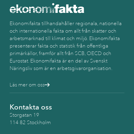
Käll
SC
Ekonomifakta tillhandahåller regionala, nationella
och internationella fakta om allt från skatter och
arbetsmarknad till klimat och miljö. Ekonomifakta
presenterar fakta och statistik från offentliga
primärkällor, framför allt från SCB, OECD och
Eurostat. Ekonomifakta är en del av Svenskt
Näringsliv som är en arbetsgivarorganisation.
Läs mer om oss
Kontakta oss
Storgatan 19
114 82 Stockholm