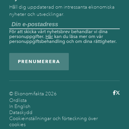
Håll dig uppdaterad om intressanta ekonomiska
nyheter och utvecklingar.
För att skicka vårt nyhetsbrev behandlar vi dina
personuppgifter.
Här
kan du läsa mer om vår
personuppgiftsbehandling och om dina rättigheter.
PRENUMERERA
© Ekonomifakta
2026
Ordlista
In English
Dataskydd
Cookieinställningar och förteckning över
cookies