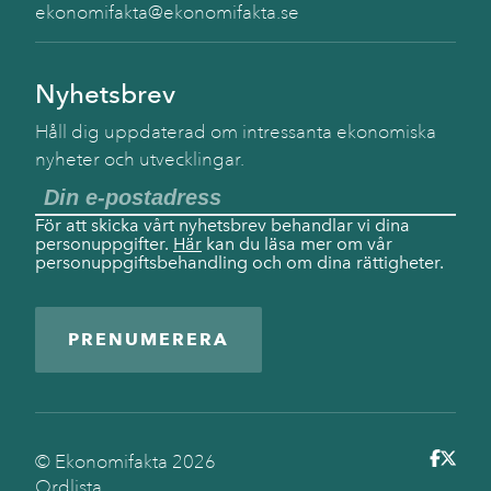
ekonomifakta@ekonomifakta.se
Nyhetsbrev
Håll dig uppdaterad om intressanta ekonomiska
nyheter och utvecklingar.
För att skicka vårt nyhetsbrev behandlar vi dina
personuppgifter.
Här
kan du läsa mer om vår
personuppgiftsbehandling och om dina rättigheter.
PRENUMERERA
© Ekonomifakta
2026
Ordlista