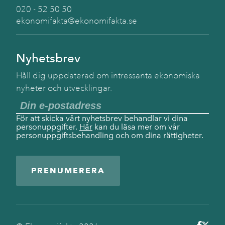
020 - 52 50 50
ekonomifakta@ekonomifakta.se
Nyhetsbrev
Håll dig uppdaterad om intressanta ekonomiska
nyheter och utvecklingar.
För att skicka vårt nyhetsbrev behandlar vi dina
personuppgifter.
Här
kan du läsa mer om vår
personuppgiftsbehandling och om dina rättigheter.
PRENUMERERA