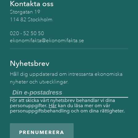
Kontakta oss
Storgatan 19
114 82 Stockholm
020 - 52 50 50
ekonomifakta@ekonomifakta.se
Nyhetsbrev
Håll dig uppdaterad om intressanta ekonomiska
nyheter och utvecklingar.
För att skicka vårt nyhetsbrev behandlar vi dina
personuppgifter.
Här
kan du läsa mer om vår
personuppgiftsbehandling och om dina rättigheter.
PRENUMERERA