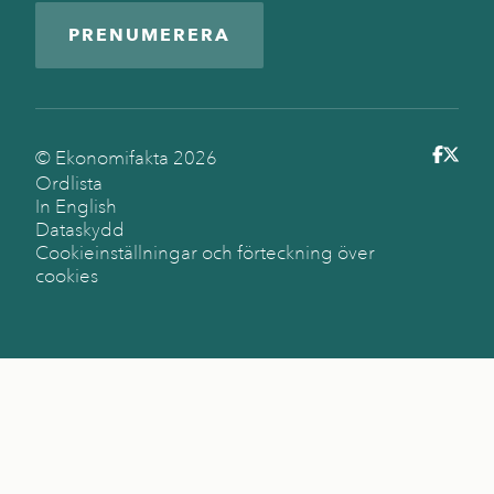
PRENUMERERA
© Ekonomifakta
2026
Ordlista
In English
Dataskydd
Cookieinställningar och förteckning över
cookies