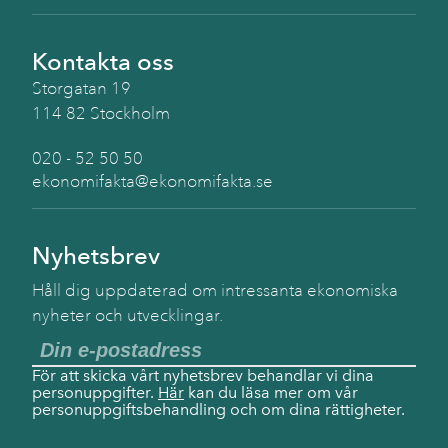
Kontakta oss
Storgatan 19
114 82 Stockholm
020 - 52 50 50
ekonomifakta@ekonomifakta.se
Nyhetsbrev
Håll dig uppdaterad om intressanta ekonomiska
nyheter och utvecklingar.
För att skicka vårt nyhetsbrev behandlar vi dina
personuppgifter.
Här
kan du läsa mer om vår
personuppgiftsbehandling och om dina rättigheter.