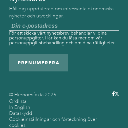
Håll dig uppdaterad om intressanta ekonomiska
nyheter och utvecklingar.
För att skicka vårt nyhetsbrev behandlar vi dina
personuppgifter.
Här
kan du läsa mer om vår
personuppgiftsbehandling och om dina rättigheter.
PRENUMERERA
© Ekonomifakta
2026
Ordlista
In English
Dataskydd
Cookieinställningar och förteckning över
cookies