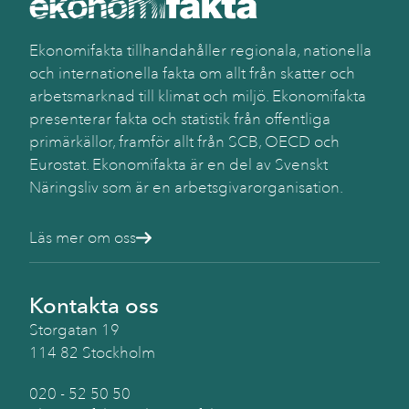
Ekonomifakta tillhandahåller regionala, nationella
och internationella fakta om allt från skatter och
arbetsmarknad till klimat och miljö. Ekonomifakta
presenterar fakta och statistik från offentliga
primärkällor, framför allt från SCB, OECD och
Eurostat. Ekonomifakta är en del av Svenskt
Näringsliv som är en arbetsgivarorganisation.
Läs mer om oss
Kontakta oss
Storgatan 19
114 82 Stockholm
020 - 52 50 50