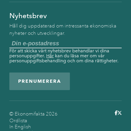
Nyhetsbrev
Håll dig uppdaterad om intressanta ekonomiska
nyheter och utvecklingar.
För att skicka vårt nyhetsbrev behandlar vi dina
personuppgifter.
Här
kan du läsa mer om vår
personuppgiftsbehandling och om dina rättigheter.
PRENUMERERA
© Ekonomifakta
2026
Ordlista
In English