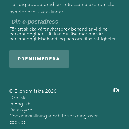
Håll dig uppdaterad om intressanta ekonomiska
nyheter och utvecklingar.
För att skicka vårt nyhetsbrev behandlar vi dina
personuppgifter.
Här
kan du läsa mer om vår
personuppgiftsbehandling och om dina rättigheter.
PRENUMERERA
© Ekonomifakta
2026
Ordlista
In English
Dataskydd
Cookieinställningar och förteckning över
cookies