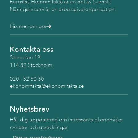
Eurostat. Ekonomifakta är en del av Svenskt
Näringsliv som är en arbetsgivarorganisation.
Läs mer om oss
Kontakta oss
Storgatan 19
114 82 Stockholm
020 - 52 50 50
ekonomifakta@ekonomifakta.se
Nyhetsbrev
Håll dig uppdaterad om intressanta ekonomiska
nyheter och utvecklingar.