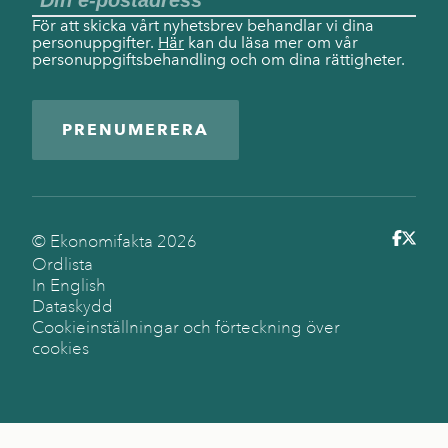
För att skicka vårt nyhetsbrev behandlar vi dina
personuppgifter.
Här
kan du läsa mer om vår
personuppgiftsbehandling och om dina rättigheter.
PRENUMERERA
© Ekonomifakta
2026
Ordlista
In English
Dataskydd
Cookieinställningar och förteckning över
cookies