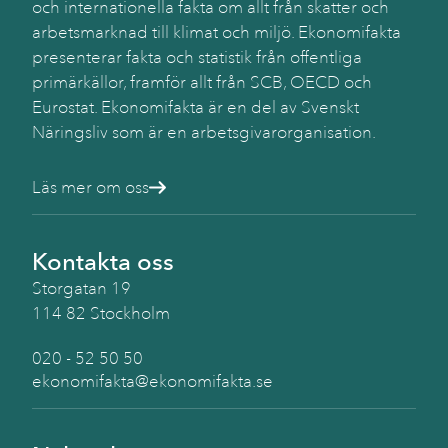
och internationella fakta om allt från skatter och
arbetsmarknad till klimat och miljö. Ekonomifakta
presenterar fakta och statistik från offentliga
primärkällor, framför allt från SCB, OECD och
Eurostat. Ekonomifakta är en del av Svenskt
Näringsliv som är en arbetsgivarorganisation.
Läs mer om oss
Kontakta oss
Storgatan 19
114 82 Stockholm
020 - 52 50 50
ekonomifakta@ekonomifakta.se