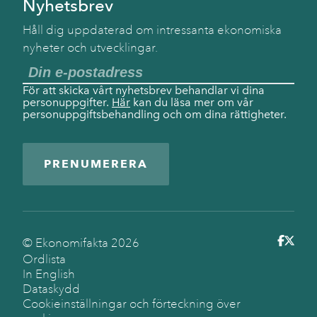
Nyhetsbrev
Håll dig uppdaterad om intressanta ekonomiska
nyheter och utvecklingar.
För att skicka vårt nyhetsbrev behandlar vi dina
personuppgifter.
Här
kan du läsa mer om vår
personuppgiftsbehandling och om dina rättigheter.
PRENUMERERA
© Ekonomifakta
2026
Ordlista
In English
Dataskydd
Cookieinställningar och förteckning över