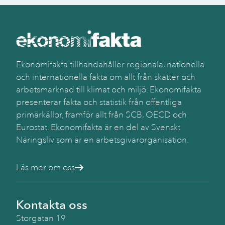
Ekonomifakta tillhandahåller regionala, nationella
och internationella fakta om allt från skatter och
arbetsmarknad till klimat och miljö. Ekonomifakta
presenterar fakta och statistik från offentliga
primärkällor, framför allt från SCB, OECD och
Eurostat. Ekonomifakta är en del av Svenskt
Näringsliv som är en arbetsgivarorganisation.
Läs mer om oss
Kontakta oss
Storgatan 19