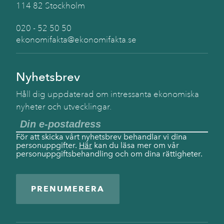
114 82 Stockholm
020 - 52 50 50
ekonomifakta@ekonomifakta.se
Nyhetsbrev
Håll dig uppdaterad om intressanta ekonomiska
nyheter och utvecklingar.
För att skicka vårt nyhetsbrev behandlar vi dina
personuppgifter.
Här
kan du läsa mer om vår
personuppgiftsbehandling och om dina rättigheter.
PRENUMERERA