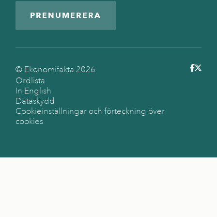
PRENUMERERA
© Ekonomifakta
2026
Ordlista
In English
Dataskydd
Cookieinställningar och förteckning över
cookies