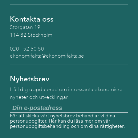
Kontakta oss
Storgatan 19
114 82 Stockholm
020 - 52 50 50
ekonomifakta@ekonomifakta.se
Nyhetsbrev
Håll dig uppdaterad om intressanta ekonomiska
nyheter och utvecklingar.
För att skicka vårt nyhetsbrev behandlar vi dina
personuppgifter.
Här
kan du läsa mer om vår
personuppgiftsbehandling och om dina rättigheter.