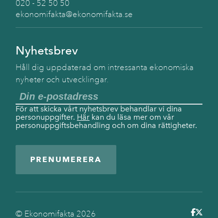
020 - 52 50 50
ekonomifakta@ekonomifakta.se
Nyhetsbrev
Håll dig uppdaterad om intressanta ekonomiska
nyheter och utvecklingar.
För att skicka vårt nyhetsbrev behandlar vi dina
personuppgifter.
Här
kan du läsa mer om vår
personuppgiftsbehandling och om dina rättigheter.
PRENUMERERA
© Ekonomifakta
2026