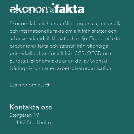
Käll
SC
Ekonomifakta tillhandahåller regionala, nationella
och internationella fakta om allt från skatter och
arbetsmarknad till klimat och miljö. Ekonomifakta
presenterar fakta och statistik från offentliga
primärkällor, framför allt från SCB, OECD och
Eurostat. Ekonomifakta är en del av Svenskt
Näringsliv som är en arbetsgivarorganisation.
Läs mer om oss
Kontakta oss
Storgatan 19
114 82 Stockholm