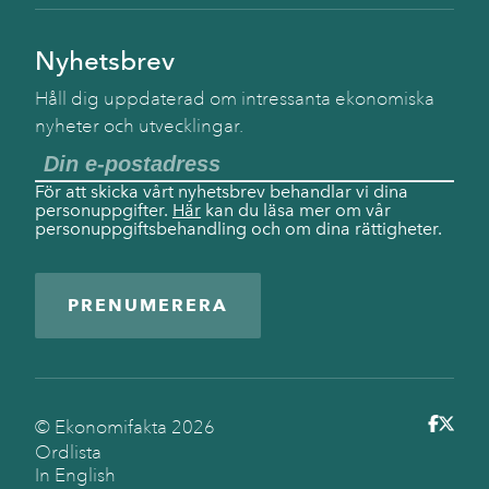
Nyhetsbrev
Håll dig uppdaterad om intressanta ekonomiska
nyheter och utvecklingar.
För att skicka vårt nyhetsbrev behandlar vi dina
personuppgifter.
Här
kan du läsa mer om vår
personuppgiftsbehandling och om dina rättigheter.
PRENUMERERA
© Ekonomifakta
2026
Ordlista
In English