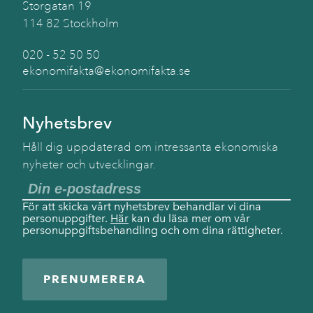
Storgatan 19
114 82 Stockholm
020 - 52 50 50
ekonomifakta@ekonomifakta.se
Nyhetsbrev
Håll dig uppdaterad om intressanta ekonomiska
nyheter och utvecklingar.
För att skicka vårt nyhetsbrev behandlar vi dina
personuppgifter.
Här
kan du läsa mer om vår
personuppgiftsbehandling och om dina rättigheter.
PRENUMERERA