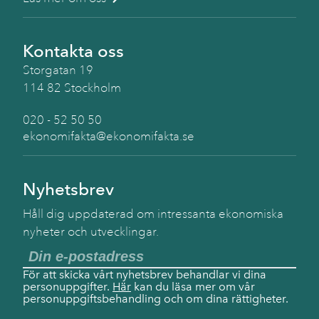
Kontakta oss
Storgatan 19
114 82 Stockholm
020 - 52 50 50
ekonomifakta@ekonomifakta.se
Nyhetsbrev
Håll dig uppdaterad om intressanta ekonomiska
nyheter och utvecklingar.
För att skicka vårt nyhetsbrev behandlar vi dina
personuppgifter.
Här
kan du läsa mer om vår
personuppgiftsbehandling och om dina rättigheter.