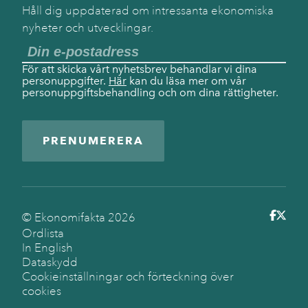
Håll dig uppdaterad om intressanta ekonomiska
nyheter och utvecklingar.
För att skicka vårt nyhetsbrev behandlar vi dina
personuppgifter.
Här
kan du läsa mer om vår
personuppgiftsbehandling och om dina rättigheter.
PRENUMERERA
© Ekonomifakta
2026
Ordlista
In English
Dataskydd
Cookieinställningar och förteckning över
cookies