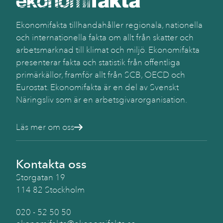
Ekonomifakta tillhandahåller regionala, nationella
och internationella fakta om allt från skatter och
arbetsmarknad till klimat och miljö. Ekonomifakta
presenterar fakta och statistik från offentliga
primärkällor, framför allt från SCB, OECD och
Eurostat. Ekonomifakta är en del av Svenskt
Näringsliv som är en arbetsgivarorganisation.
Läs mer om oss
Kontakta oss
Storgatan 19
114 82 Stockholm
020 - 52 50 50