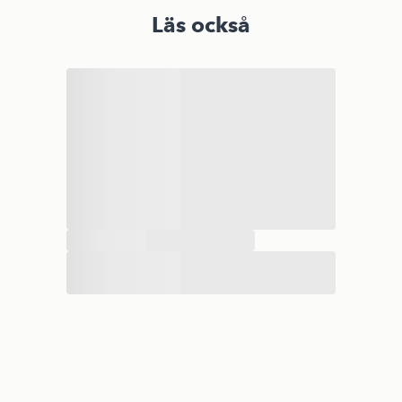
Läs också