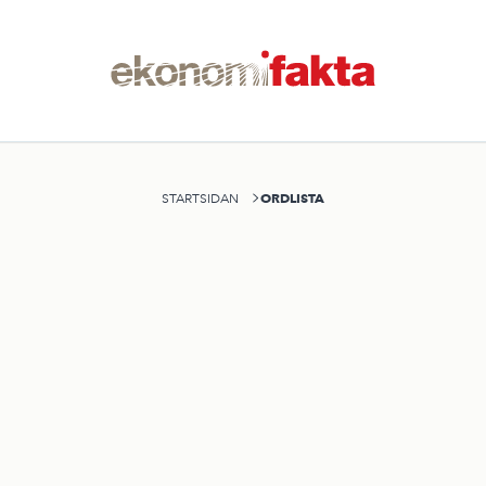
ORDLISTA
STARTSIDAN