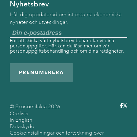
Nyhetsbrev
Håll dig uppdaterad om intressanta ekonomiska
nyheter och utvecklingar.
För att skicka vårt nyhetsbrev behandlar vi dina
personuppgifter.
Här
kan du läsa mer om vår
personuppgiftsbehandling och om dina rättigheter.
PRENUMERERA
© Ekonomifakta
2026
Ordlista
In English
Dataskydd
Cookieinställningar och förteckning över