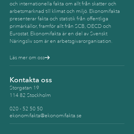
och internationella fakta om allt från skatter och
arbetsmarknad till klimat och miljö. Ekonomifakta
presenterar fakta och statistik från offentliga
primärkällor, framför allt från SCB, OECD och
Eurostat. Ekonomifakta är en del av Svenskt
Näringsliv som är en arbetsgivarorganisation.
Läs mer om oss
Kontakta oss
Storgatan 19
114 82 Stockholm
020 - 52 50 50
ekonomifakta@ekonomifakta.se