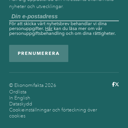
nyheter och utvecklingar.
För att skicka vårt nyhetsbrev behandlar vi dina
personuppgifter.
Här
kan du läsa mer om vår
personuppgiftsbehandling och om dina rättigheter.
PRENUMERERA
© Ekonomifakta
2026
Ordlista
In English
Dataskydd
Cookieinställningar och förteckning över
cookies