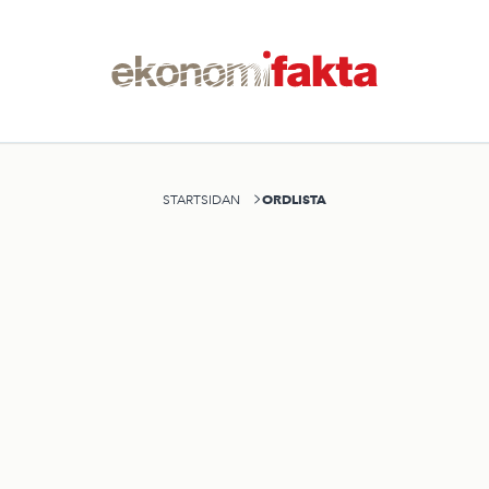
ORDLISTA
STARTSIDAN