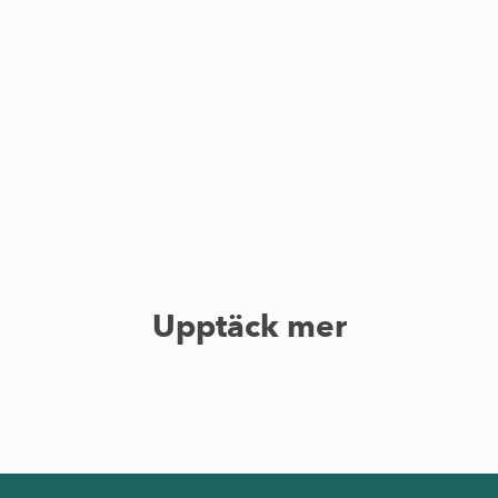
Upptäck mer