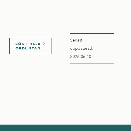
Senast
SÖK I HELA
ORDLISTAN
uppdaterad:
2026-06-10