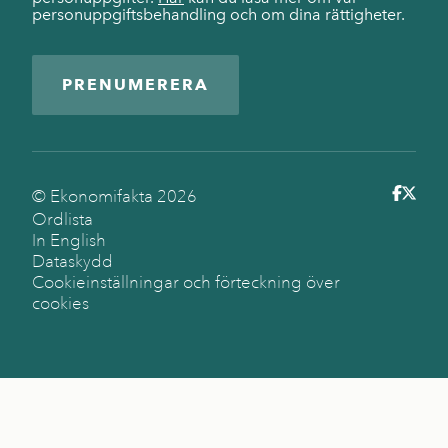
personuppgiftsbehandling och om dina rättigheter.
PRENUMERERA
© Ekonomifakta
2026
Ordlista
In English
Dataskydd
Cookieinställningar och förteckning över
cookies