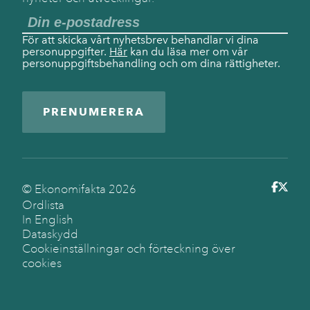
För att skicka vårt nyhetsbrev behandlar vi dina
personuppgifter.
Här
kan du läsa mer om vår
personuppgiftsbehandling och om dina rättigheter.
PRENUMERERA
© Ekonomifakta
2026
Ordlista
In English
Dataskydd
Cookieinställningar och förteckning över
cookies