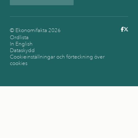
© Ekonomifakta
2026
Ordlista
In English
Dataskydd
Cookieinställningar och förteckning över
cookies