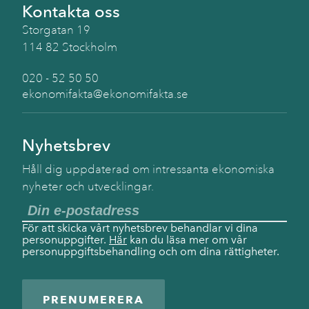
Kontakta oss
Storgatan 19
114 82 Stockholm
020 - 52 50 50
ekonomifakta@ekonomifakta.se
Nyhetsbrev
Håll dig uppdaterad om intressanta ekonomiska
nyheter och utvecklingar.
För att skicka vårt nyhetsbrev behandlar vi dina
personuppgifter.
Här
kan du läsa mer om vår
personuppgiftsbehandling och om dina rättigheter.
PRENUMERERA