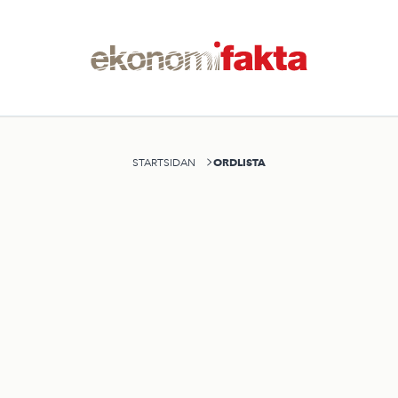
ORDLISTA
STARTSIDAN