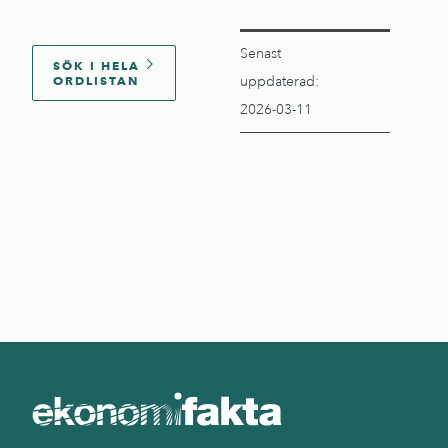
Senast
SÖK I HELA
ORDLISTAN
uppdaterad:
2026-03-11