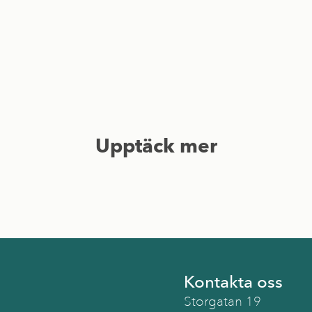
Upptäck mer
Kontakta oss
Storgatan 19