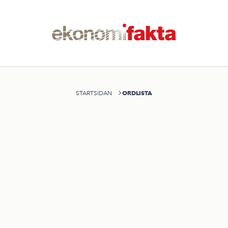
ORDLISTA
STARTSIDAN