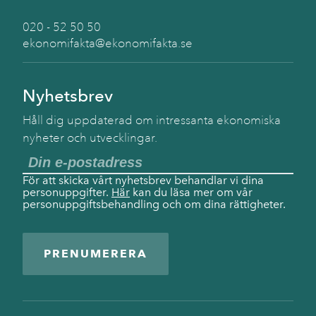
020 - 52 50 50
ekonomifakta@ekonomifakta.se
Nyhetsbrev
Håll dig uppdaterad om intressanta ekonomiska
nyheter och utvecklingar.
För att skicka vårt nyhetsbrev behandlar vi dina
personuppgifter.
Här
kan du läsa mer om vår
personuppgiftsbehandling och om dina rättigheter.
PRENUMERERA