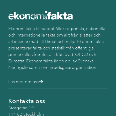
Ekonomifakta tillhandahåller regionala, nationella
och internationella fakta om allt från skatter och
arbetsmarknad till klimat och miljö. Ekonomifakta
presenterar fakta och statistik från offentliga
primärkällor, framför allt från SCB, OECD och
Eurostat. Ekonomifakta är en del av Svenskt
Näringsliv som är en arbetsgivarorganisation.
Läs mer om oss
Kontakta oss
Storgatan 19
114 82 Stockholm