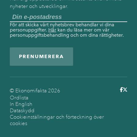
nyheter och utvecklingar.
För att skicka vårt nyhetsbrev behandlar vi dina
personuppgifter.
Här
kan du läsa mer om vår
personuppgiftsbehandling och om dina rättigheter.
PRENUMERERA
© Ekonomifakta
2026
Ordlista
In English
Dataskydd
Cookieinställningar och förteckning över
cookies