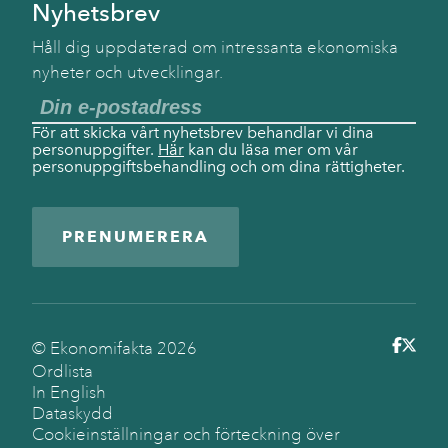
Nyhetsbrev
Håll dig uppdaterad om intressanta ekonomiska
nyheter och utvecklingar.
För att skicka vårt nyhetsbrev behandlar vi dina
personuppgifter.
Här
kan du läsa mer om vår
personuppgiftsbehandling och om dina rättigheter.
PRENUMERERA
© Ekonomifakta
2026
Ordlista
In English
Dataskydd
Cookieinställningar och förteckning över