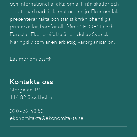
och internationella fakta om allt från skatter och
arbetsmarknad till klimat och miljö. Ekonomifakta
presenterar fakta och statistik från offentliga
primärkällor, framför allt från SCB, OECD och
Eurostat. Ekonomifakta är en del av Svenskt
Näringsliv som är en arbetsgivarorganisation.
Läs mer om oss
Kontakta oss
Storgatan 19
114 82 Stockholm
020 - 52 50 50
ekonomifakta@ekonomifakta.se