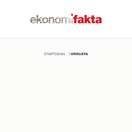
ORDLISTA
STARTSIDAN