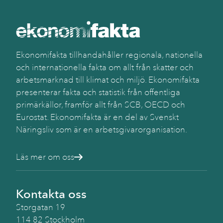
Ekonomifakta tillhandahåller regionala, nationella
och internationella fakta om allt från skatter och
arbetsmarknad till klimat och miljö. Ekonomifakta
presenterar fakta och statistik från offentliga
primärkällor, framför allt från SCB, OECD och
Eurostat. Ekonomifakta är en del av Svenskt
Näringsliv som är en arbetsgivarorganisation.
Läs mer om oss
Kontakta oss
Storgatan 19
114 82 Stockholm