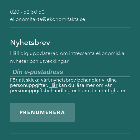
020 - 52 50 50
ekonomifakta@ekonomifakta.se
Nyhetsbrev
Håll dig uppdaterad om intressanta ekonomiska
nyheter och utvecklingar.
För att skicka vårt nyhetsbrev behandlar vi dina
personuppgifter.
Här
kan du läsa mer om vår
personuppgiftsbehandling och om dina rättigheter.
PRENUMERERA