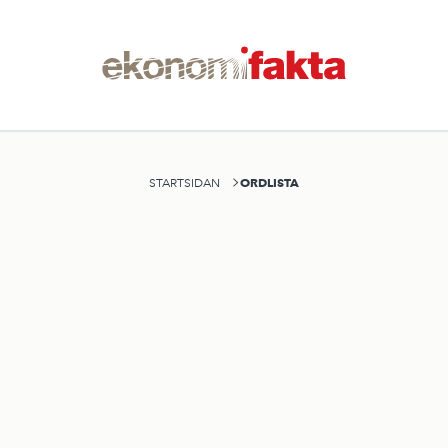
ORDLISTA
STARTSIDAN