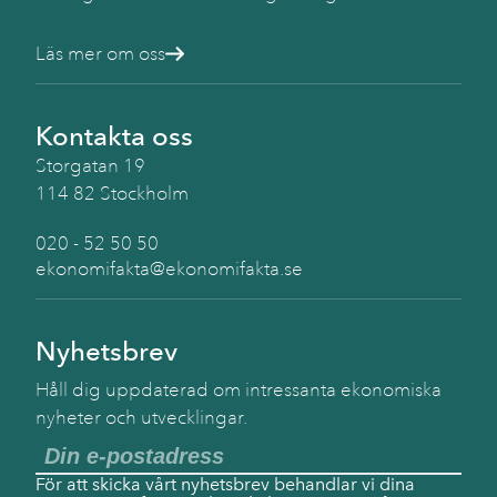
Läs mer om oss
Kontakta oss
Storgatan 19
114 82 Stockholm
020 - 52 50 50
ekonomifakta@ekonomifakta.se
Nyhetsbrev
Håll dig uppdaterad om intressanta ekonomiska
nyheter och utvecklingar.
För att skicka vårt nyhetsbrev behandlar vi dina