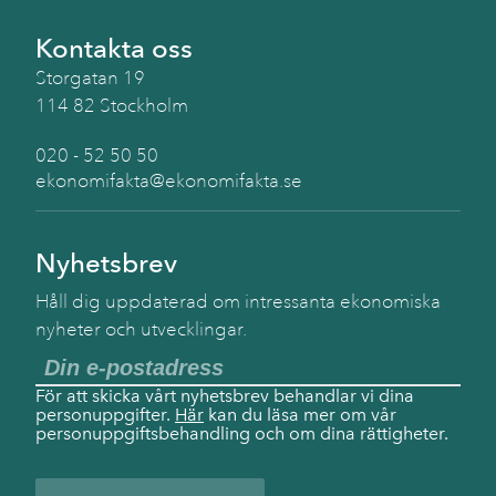
Kontakta oss
Storgatan 19
114 82 Stockholm
020 - 52 50 50
ekonomifakta@ekonomifakta.se
Nyhetsbrev
Håll dig uppdaterad om intressanta ekonomiska
nyheter och utvecklingar.
För att skicka vårt nyhetsbrev behandlar vi dina
personuppgifter.
Här
kan du läsa mer om vår
personuppgiftsbehandling och om dina rättigheter.