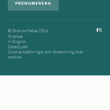
PRENUMERERA
© Ekonomifakta
2026
Ordlista
In English
Dataskydd
Cookieinställningar och förteckning över
cookies