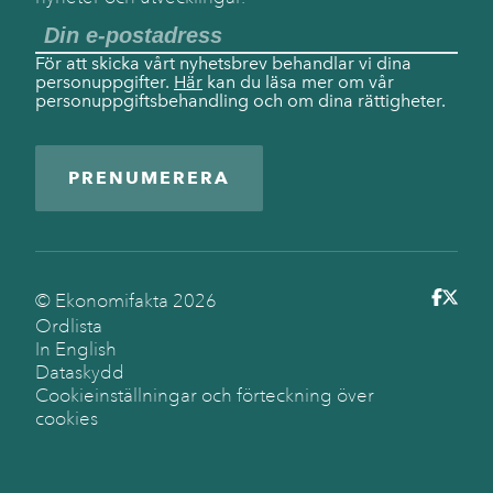
För att skicka vårt nyhetsbrev behandlar vi dina
personuppgifter.
Här
kan du läsa mer om vår
personuppgiftsbehandling och om dina rättigheter.
PRENUMERERA
© Ekonomifakta
2026
Ordlista
In English
Dataskydd
Cookieinställningar och förteckning över
cookies