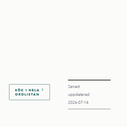
Senast
SÖK I HELA
ORDLISTAN
uppdaterad:
2026-07-14