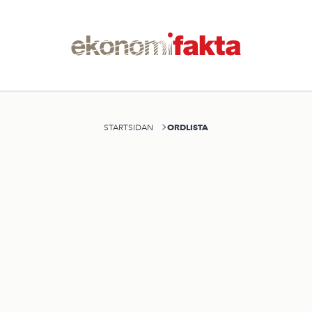
ORDLISTA
STARTSIDAN