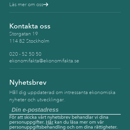
Läs mer om oss
Kontakta oss
Storgatan 19
114 82 Stockholm
020 - 52 50 50
ekonomifakta@ekonomifakta.se
Nyhetsbrev
Håll dig uppdaterad om intressanta ekonomiska
nyheter och utvecklingar.
För att skicka vårt nyhetsbrev behandlar vi dina
personuppgifter.
Här
kan du läsa mer om vår
personuppgiftsbehandling och om dina rättigheter.