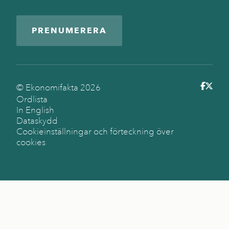
PRENUMERERA
© Ekonomifakta
2026
Ordlista
In English
Dataskydd
Cookieinställningar och förteckning över
cookies