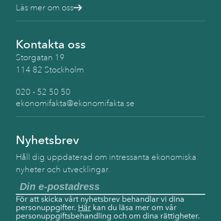
Läs mer om oss
Kontakta oss
Storgatan 19
114 82 Stockholm
020 - 52 50 50
ekonomifakta@ekonomifakta.se
Nyhetsbrev
Håll dig uppdaterad om intressanta ekonomiska
nyheter och utvecklingar.
För att skicka vårt nyhetsbrev behandlar vi dina
personuppgifter.
Här
kan du läsa mer om vår
personuppgiftsbehandling och om dina rättigheter.