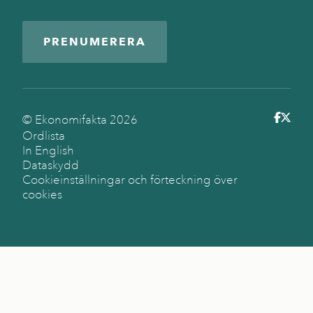
PRENUMERERA
© Ekonomifakta
2026
Ordlista
In English
Dataskydd
Cookieinställningar och förteckning över
cookies