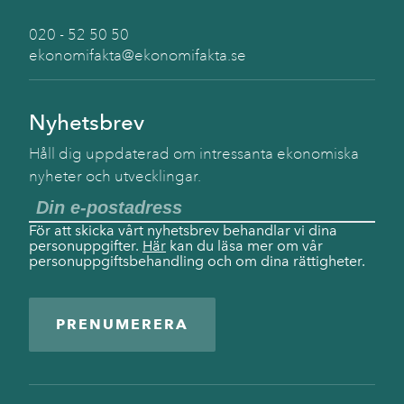
020 - 52 50 50
ekonomifakta@ekonomifakta.se
Nyhetsbrev
Håll dig uppdaterad om intressanta ekonomiska
nyheter och utvecklingar.
För att skicka vårt nyhetsbrev behandlar vi dina
personuppgifter.
Här
kan du läsa mer om vår
personuppgiftsbehandling och om dina rättigheter.
PRENUMERERA