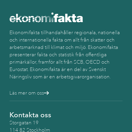
Ekonomifakta tillhandahåller regionala, nationella
och internationella fakta om allt från skatter och
arbetsmarknad till klimat och miljö. Ekonomifakta
presenterar fakta och statistik från offentliga
primärkällor, framför allt från SCB, OECD och
Eurostat. Ekonomifakta är en del av Svenskt
Näringsliv som är en arbetsgivarorganisation.
Läs mer om oss
Kontakta oss
Storgatan 19
114 82 Stockholm