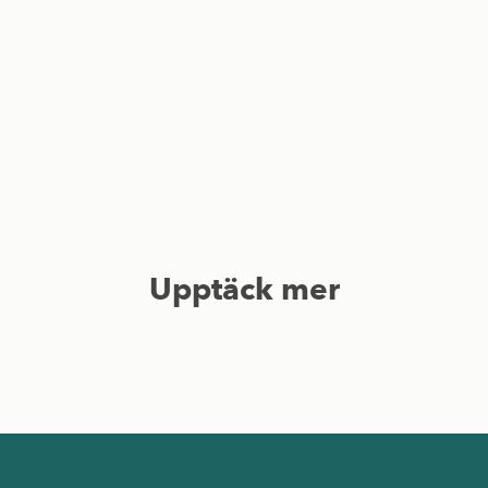
Upptäck mer