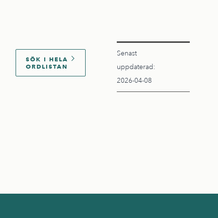
Senast
SÖK I HELA
ORDLISTAN
uppdaterad:
2026-04-08