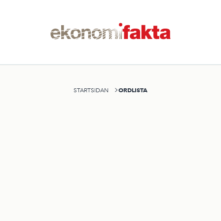
ORDLISTA
STARTSIDAN