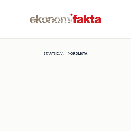
ORDLISTA
STARTSIDAN