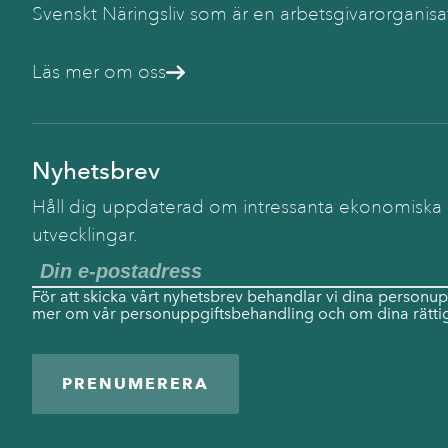
Svenskt Näringsliv som är en arbetsgivarorganisa
Läs mer om oss
Nyhetsbrev
Håll dig uppdaterad om intressanta ekonomiska
utvecklingar.
För att skicka vårt nyhetsbrev behandlar vi dina personup
mer om vår personuppgiftsbehandling och om dina rättig
PRENUMERERA