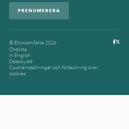
PRENUMERERA
© Ekonomifakta
2026
Ordlista
In English
Dataskydd
Cookieinställningar och förteckning över
cookies