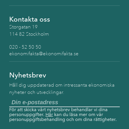
Kontakta oss
Storgatan 19
114 82 Stockholm
020 - 52 50 50
ekonomifakta@ekonomifakta.se
Nyhetsbrev
Håll dig uppdaterad om intressanta ekonomiska
nyheter och utvecklingar.
För att skicka vårt nyhetsbrev behandlar vi dina
personuppgifter.
Här
kan du läsa mer om vår
personuppgiftsbehandling och om dina rättigheter.