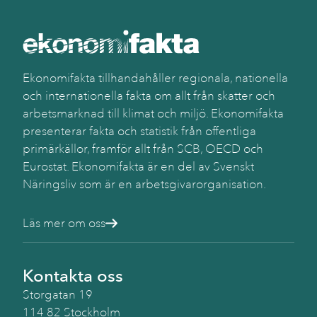
Ekonomifakta tillhandahåller regionala, nationella
och internationella fakta om allt från skatter och
arbetsmarknad till klimat och miljö. Ekonomifakta
presenterar fakta och statistik från offentliga
primärkällor, framför allt från SCB, OECD och
Eurostat. Ekonomifakta är en del av Svenskt
Näringsliv som är en arbetsgivarorganisation.
Läs mer om oss
Kontakta oss
Storgatan 19
114 82 Stockholm