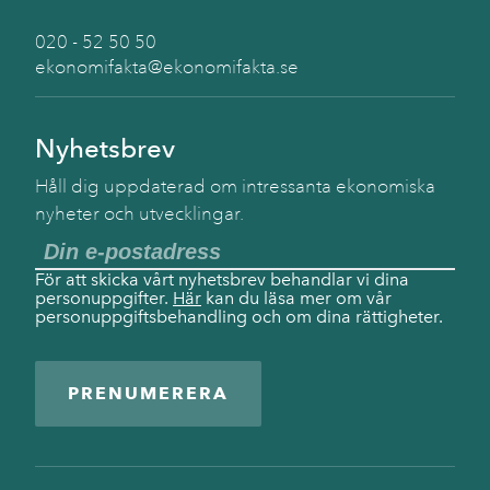
020 - 52 50 50
ekonomifakta@ekonomifakta.se
Nyhetsbrev
Håll dig uppdaterad om intressanta ekonomiska
nyheter och utvecklingar.
För att skicka vårt nyhetsbrev behandlar vi dina
personuppgifter.
Här
kan du läsa mer om vår
personuppgiftsbehandling och om dina rättigheter.
PRENUMERERA