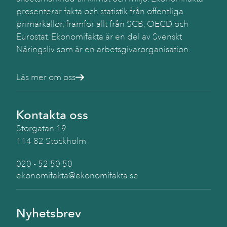
presenterar fakta och statistik från offentliga
primärkällor, framför allt från SCB, OECD och
Eurostat. Ekonomifakta är en del av Svenskt
Näringsliv som är en arbetsgivarorganisation.
Läs mer om oss
Kontakta oss
Storgatan 19
114 82 Stockholm
020 - 52 50 50
ekonomifakta@ekonomifakta.se
Nyhetsbrev