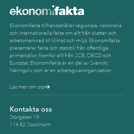
Ekonomifakta tillhandahåller regionala, nationella
och internationella fakta om allt från skatter och
arbetsmarknad till klimat och miljö. Ekonomifakta
presenterar fakta och statistik från offentliga
primärkällor, framför allt från SCB, OECD och
Eurostat. Ekonomifakta är en del av Svenskt
Näringsliv som är en arbetsgivarorganisation.
Läs mer om oss
Kontakta oss
Storgatan 19
114 82 Stockholm