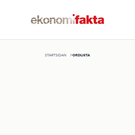
ORDLISTA
STARTSIDAN